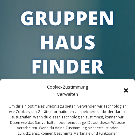
GRUPPEN
HAUS
FINDER
Cookie-Zustimmung
verwalten
Um dir ein optimales Erlebnis zu bieten, verwenden wir Technologien
wie Cookies, um Geräteinformationen zu speichern und/oder darauf
zuzugreifen. Wenn du diesen Technologien zustimmst, können wir
Daten wie das Surfverhalten oder eindeutige IDs auf dieser Website
verarbeiten. Wenn du deine Zustimmung nicht erteilst oder
zurückziehst, können bestimmte Merkmale und Funktionen